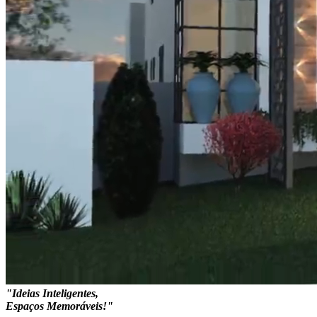
"Ideias Inteligentes,
Espaços Memoráveis!"