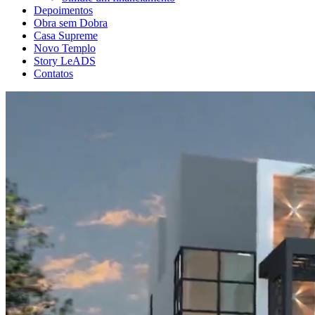
Depoimentos
Obra sem Dobra
Casa Supreme
Novo Templo
Story LeADS
Contatos