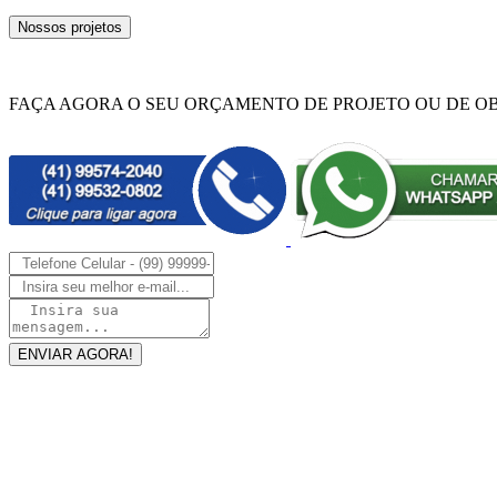
Nossos projetos
FAÇA AGORA O SEU ORÇAMENTO DE PROJETO OU DE O